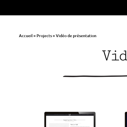
Accueil
»
Projects
»
Vidéo de présentation
Vid