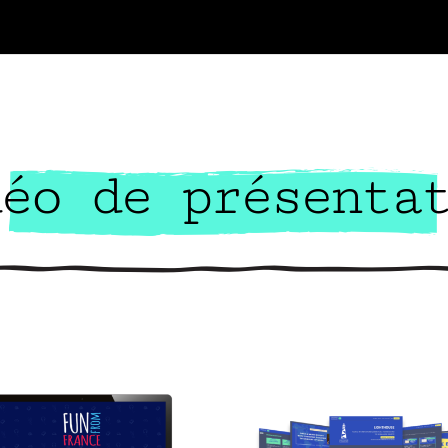
éo de présenta