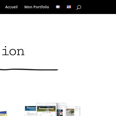
Accueil
Mon Portfolio
tion