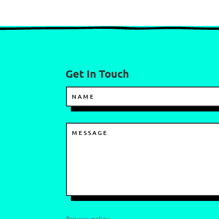
Get In Touch
Privacy policy