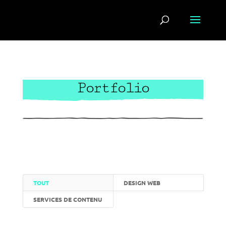
Portfolio
TOUT
DESIGN WEB
SERVICES DE CONTENU