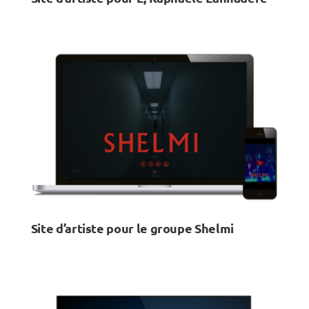
Site d’artiste pour le groupe Shelmi