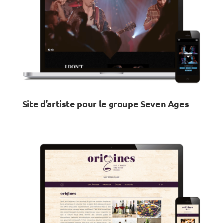
Site d’artiste pour le groupe Seven Ages