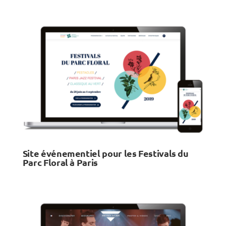
Site événementiel pour les Festivals du
Parc Floral à Paris