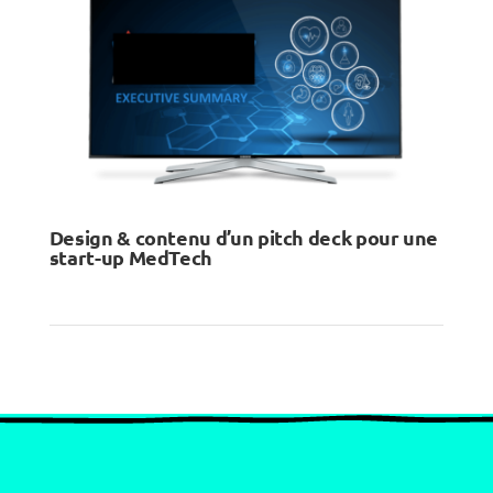
Design & contenu d’un pitch deck pour une
start-up MedTech