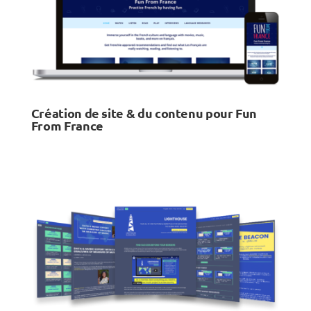
Création de site & du contenu pour Fun
From France