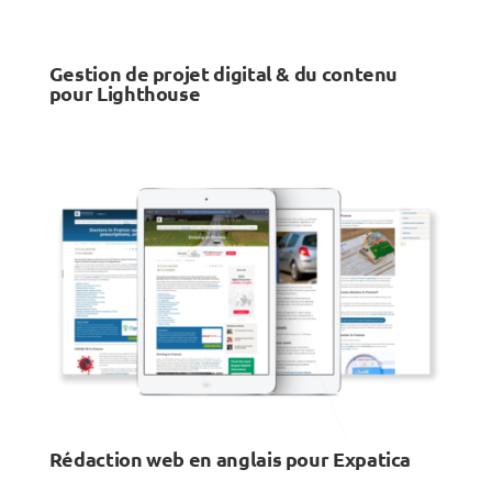
Gestion de projet digital & du contenu
pour Lighthouse
Rédaction web en anglais pour Expatica